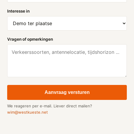
Interesse in
Vragen of opmerkingen
Aanvraag versturen
We reageren per e-mail. Liever direct mailen?
wim@westkueste.net