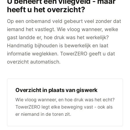
U beheert een vliegveld - maar
heeft u het overzicht?
Op een onbemand veld gebeurt veel zonder dat
iemand het vastlegt. Wie vloog wanneer, welke
gast landde er, hoe druk was het werkelijk?
Handmatig bijhouden is bewerkelijk en laat
informatie weglekken. TowerZERO geeft u dat
overzicht automatisch.
Overzicht in plaats van giswerk
Wie vloog wanneer, en hoe druk was het echt?
TowerZERO legt elke beweging vast - ook als
er niemand in de toren zit.