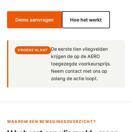
Demo aanvragen
Hoe het werkt
De eerste tien vliegvelden
VROEGE KLANT
krijgen de op de AERO
toegezegde voorkeursprijs.
Neem contact met ons op
zolang de actie loopt.
WAAROM EEN BEWEGINGSOVERZICHT?