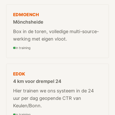
EDMOENCH
Mönchsheide
Box in de toren, volledige multi-source-
werking met eigen vloot.
in training
EDDK
4 km voor drempel 24
Hier trainen we ons systeem in de 24
uur per dag geopende CTR van
Keulen/Bonn.
in training