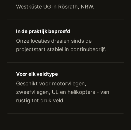
Westküste UG in Rösrath, NRW.
In de praktijk beproefd
Onze locaties draaien sinds de
projectstart stabiel in continubedrijf.
Voor elk veldtype
Geschikt voor motorvliegen,
zweefvliegen, UL en helikopters - van
rustig tot druk veld.