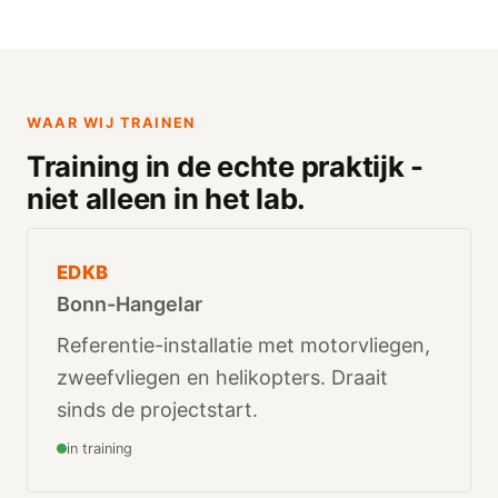
WAAR WIJ TRAINEN
Training in de echte praktijk -
niet alleen in het lab.
EDKB
Bonn-Hangelar
Referentie-installatie met motorvliegen,
zweefvliegen en helikopters. Draait
sinds de projectstart.
in training