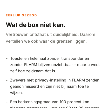
EERLIJK GEZEGD
Wat de box niet kan.
Vertrouwen ontstaat uit duidelijkheid. Daarom
vertellen we ook waar de grenzen liggen.
Toestellen helemaal zonder transponder en
zonder FLARM blijven onzichtbaar - maar u weet
zelf hoe zeldzaam dat is.
Zwevers met privacy-instelling in FLARM zenden
geanonimiseerd en zijn niet bij naam toe te
wijzen.
Een herkenningsgraad van 100 procent kan