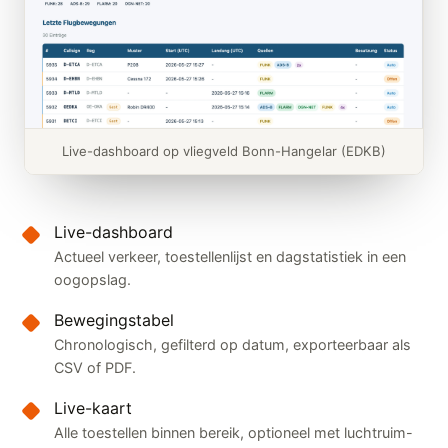
Live-dashboard op vliegveld Bonn-Hangelar (EDKB)
Live-dashboard
Actueel verkeer, toestellenlijst en dagstatistiek in een
oogopslag.
Bewegingstabel
Chronologisch, gefilterd op datum, exporteerbaar als
CSV of PDF.
Live-kaart
Alle toestellen binnen bereik, optioneel met luchtruim-