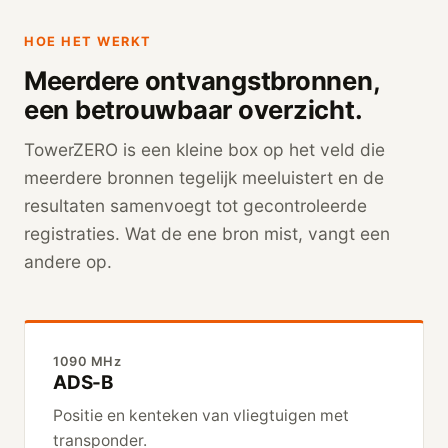
HOE HET WERKT
Meerdere ontvangstbronnen,
een betrouwbaar overzicht.
TowerZERO is een kleine box op het veld die
meerdere bronnen tegelijk meeluistert en de
resultaten samenvoegt tot gecontroleerde
registraties. Wat de ene bron mist, vangt een
andere op.
1090 MHz
ADS-B
Positie en kenteken van vliegtuigen met
transponder.