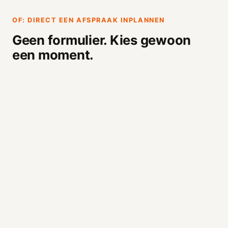
OF: DIRECT EEN AFSPRAAK INPLANNEN
Geen formulier. Kies gewoon
een moment.