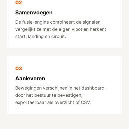
02
Samenvoegen
De fusie-engine combineert de signalen,
vergelijkt ze met de eigen vloot en herkent
start, landing en circuit.
03
Aanleveren
Bewegingen verschijnen in het dashboard -
door het bestuur te bevestigen,
exporteerbaar als overzicht of CSV.