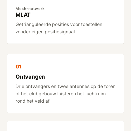
Mesh-netwerk
MLAT
Getrianguleerde posities voor toestellen
zonder eigen positiesignaal.
01
Ontvangen
Drie ontvangers en twee antennes op de toren
of het clubgebouw luisteren het luchtruim
rond het veld af.