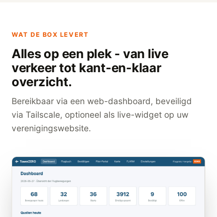
WAT DE BOX LEVERT
Alles op een plek - van live
verkeer tot kant-en-klaar
overzicht.
Bereikbaar via een web-dashboard, beveiligd
via Tailscale, optioneel als live-widget op uw
verenigingswebsite.