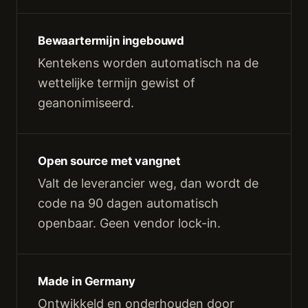
Bewaartermijn ingebouwd
Kentekens worden automatisch na de
wettelijke termijn gewist of
geanonimiseerd.
Open source met vangnet
Valt de leverancier weg, dan wordt de
code na 90 dagen automatisch
openbaar. Geen vendor lock-in.
Made in Germany
Ontwikkeld en onderhouden door