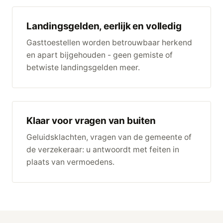
Landingsgelden, eerlijk en volledig
Gasttoestellen worden betrouwbaar herkend
en apart bijgehouden - geen gemiste of
betwiste landingsgelden meer.
Klaar voor vragen van buiten
Geluidsklachten, vragen van de gemeente of
de verzekeraar: u antwoordt met feiten in
plaats van vermoedens.