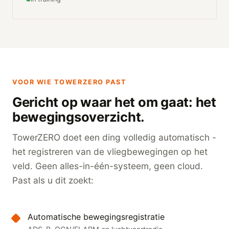
VOOR WIE TOWERZERO PAST
Gericht op waar het om gaat: het
bewegingsoverzicht.
TowerZERO doet een ding volledig automatisch -
het registreren van de vliegbewegingen op het
veld. Geen alles-in-één-systeem, geen cloud.
Past als u dit zoekt:
Automatische bewegingsregistratie