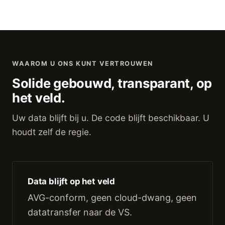
WAAROM U ONS KUNT VERTROUWEN
Solide gebouwd, transparant, op
het veld.
Uw data blijft bij u. De code blijft beschikbaar. U
houdt zelf de regie.
Data blijft op het veld
AVG-conform, geen cloud-dwang, geen
datatransfer naar de VS.