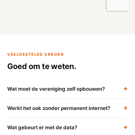
VEELGESTELDE VRAGEN
Goed om te weten.
Wat moet de vereniging zelf opbouwen?
Werkt het ook zonder permanent internet?
Wat gebeurt er met de data?