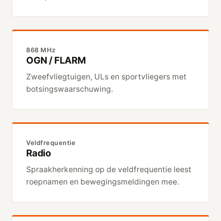
868 MHz
OGN / FLARM
Zweefvliegtuigen, ULs en sportvliegers met
botsingswaarschuwing.
Veldfrequentie
Radio
Spraakherkenning op de veldfrequentie leest
roepnamen en bewegingsmeldingen mee.