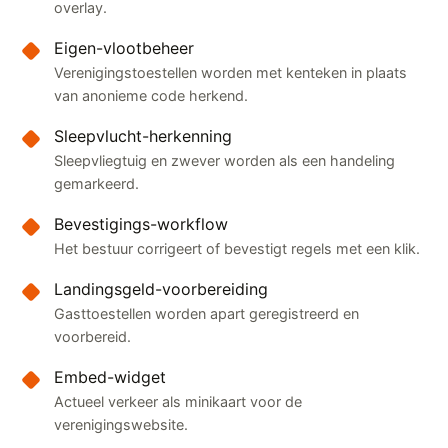
overlay.
Eigen-vlootbeheer
Verenigingstoestellen worden met kenteken in plaats
van anonieme code herkend.
Sleepvlucht-herkenning
Sleepvliegtuig en zwever worden als een handeling
gemarkeerd.
Bevestigings-workflow
Het bestuur corrigeert of bevestigt regels met een klik.
Landingsgeld-voorbereiding
Gasttoestellen worden apart geregistreerd en
voorbereid.
Embed-widget
Actueel verkeer als minikaart voor de
verenigingswebsite.