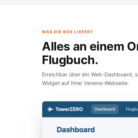
WAS DIE BOX LIEFERT
Alles an einem O
Flugbuch.
Erreichbar über ein Web-Dashboard, sic
Widget auf Ihrer Vereins-Webseite.