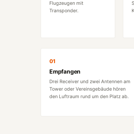
Flugzeugen mit
S
Transponder.
K
01
Empfangen
Drei Receiver und zwei Antennen am
Tower oder Vereinsgebäude hören
den Luftraum rund um den Platz ab.