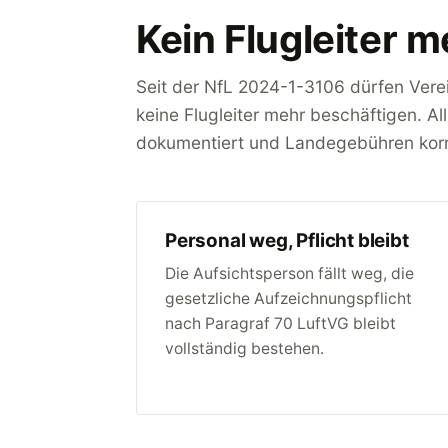
Kein Flugleiter m
Seit der NfL 2024-1-3106 dürfen Verei
keine Flugleiter mehr beschäftigen. 
dokumentiert und Landegebühren kor
Personal weg, Pflicht bleibt
Die Aufsichtsperson fällt weg, die
gesetzliche Aufzeichnungspflicht
nach Paragraf 70 LuftVG bleibt
vollständig bestehen.