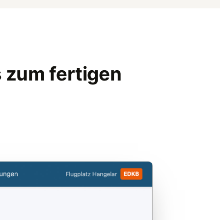
s zum fertigen