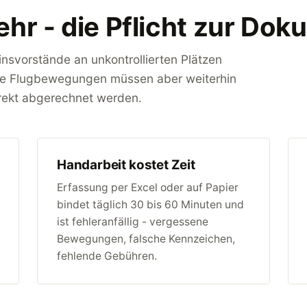
ehr - die Pflicht zur Dok
nsvorstände an unkontrollierten Plätzen
Alle Flugbewegungen müssen aber weiterhin
rekt abgerechnet werden.
Handarbeit kostet Zeit
Erfassung per Excel oder auf Papier
bindet täglich 30 bis 60 Minuten und
ist fehleranfällig - vergessene
Bewegungen, falsche Kennzeichen,
fehlende Gebühren.