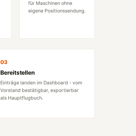
für Maschinen ohne
eigene Positionssendung.
03
Bereitstellen
Einträge landen im Dashboard - vom
Vorstand bestätigbar, exportierbar
als Hauptflugbuch.