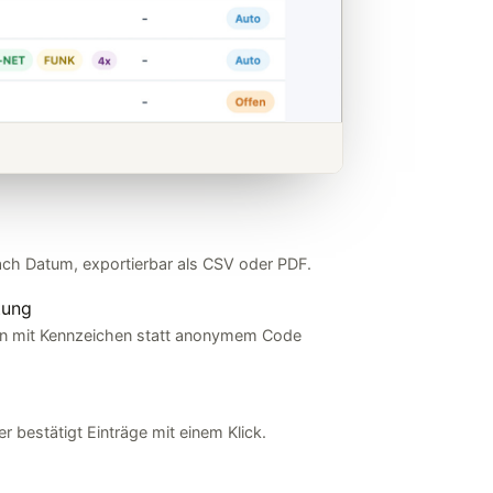
nach Datum, exportierbar als CSV oder PDF.
tung
n mit Kennzeichen statt anonymem Code
er bestätigt Einträge mit einem Klick.