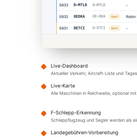
Live-Dashboard
Aktueller Verkehr, Aircraft-Liste und Tagess
Live-Karte
Alle Maschinen in Reichweite, optional mi
F-Schlepp-Erkennung
Schleppflugzeug und Segler werden als ei
Landegebühren-Vorbereitung