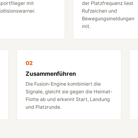
portflieger mit
der Platzfrequenz liest
ollisionswarner.
Rufzeichen und
Bewegungsmeldungen
mit.
02
Zusammenführen
Die Fusion-Engine kombiniert die
Signale, gleicht sie gegen die Heimat-
Flotte ab und erkennt Start, Landung
und Platzrunde.