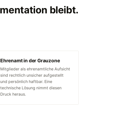
umentation bleibt.
Ehrenamt in der Grauzone
Mitglieder als ehrenamtliche Aufsicht
sind rechtlich unsicher aufgestellt
und persönlich haftbar. Eine
technische Lösung nimmt diesen
Druck heraus.